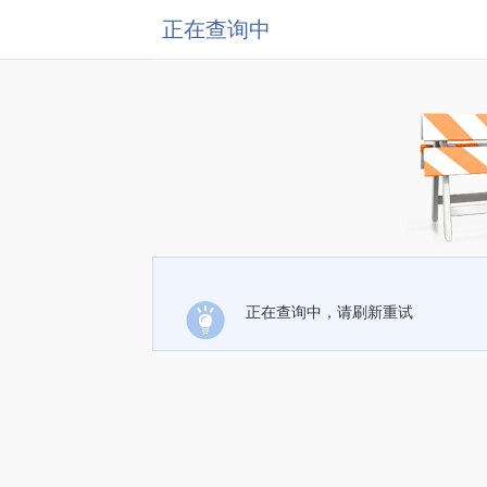
正在查询中
正在查询中，请刷新重试