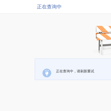
正在查询中
正在查询中，请刷新重试