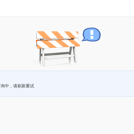
查询中，请刷新重试