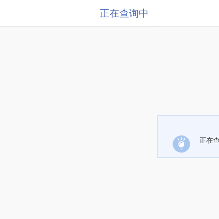
正在查询中
正在