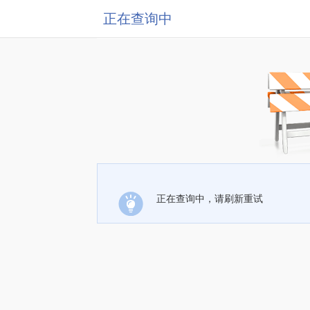
正在查询中
正在查询中，请刷新重试