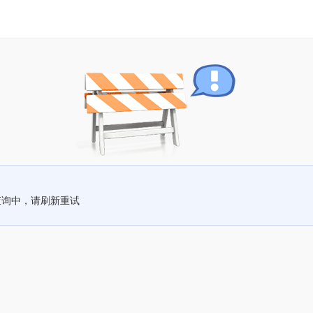
查询中，请刷新重试