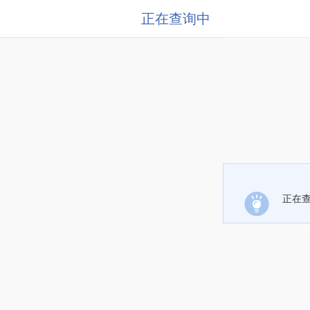
正在查询中
正在