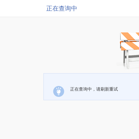
正在查询中
正在查询中，请刷新重试