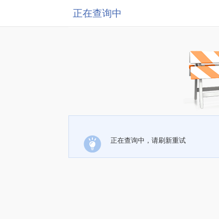
正在查询中
正在查询中，请刷新重试