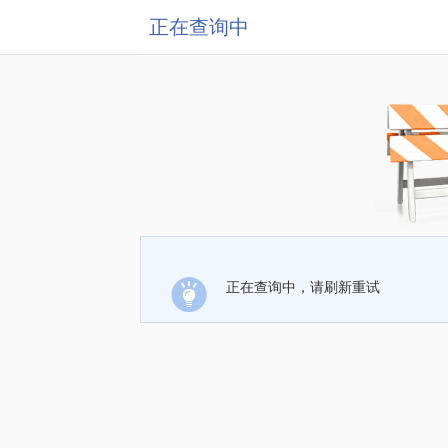
正在查询中
正在查询中，请刷新重试