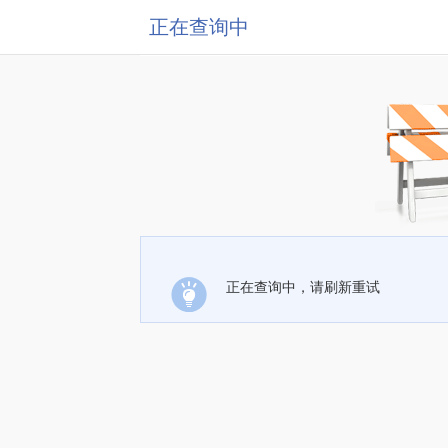
正在查询中
正在查询中，请刷新重试