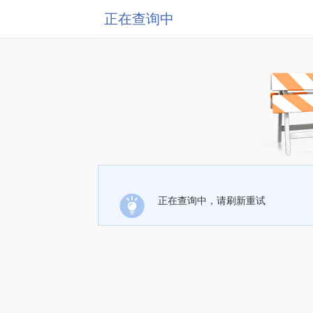
正在查询中
正在查询中，请刷新重试